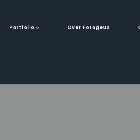
Portfolio
Over Fotogeus