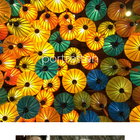
portretten